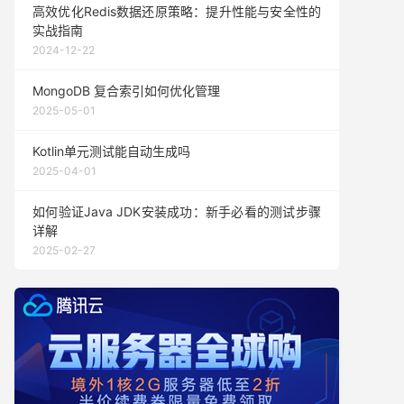
高效优化Redis数据还原策略：提升性能与安全性的
实战指南
2024-12-22
MongoDB 复合索引如何优化管理
2025-05-01
Kotlin单元测试能自动生成吗
2025-04-01
如何验证Java JDK安装成功：新手必看的测试步骤
详解
2025-02-27