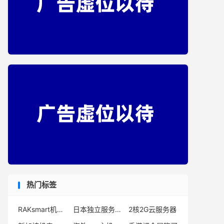
热门标签
RAKsmart机房哪个好
日本独立服务器商家
2核2G云服务器