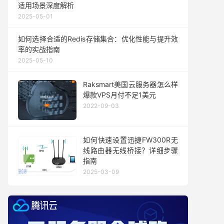
适用场景深度解析
2025-05-01
如何选择合适的Redis存储集合：优化性能与提升效
率的实战指南
2025-05-10
Raksmart美国云服务器怎么样
爆款VPS月付不足1美元
2022-09-03
如何快速设置迅捷FW300R无
线路由器无线桥接？详细步骤
指南
2025-03-09