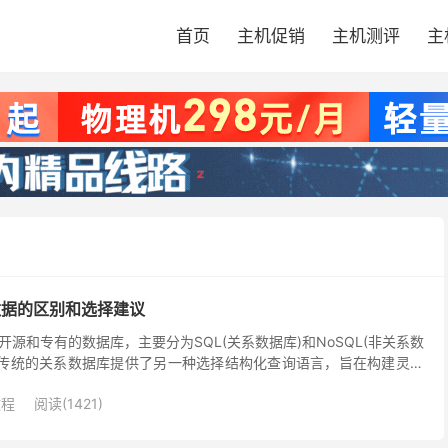
首页
主机促销
主机测评
主
ql数据的区别和选择建议
源和专有的数据库，主要分为SQL(关系数据库)和NoSQL(非关系数
L为传统的关系数据库提供了另一种选择结构化查询语言，旨在构建灵活
主要应用于Web或传统关系数据库有局限...
教程
阅读(1421)