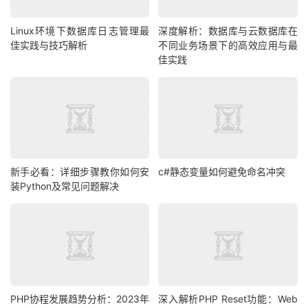
Linux环境下数据库日志管理最
深度解析：数据库与云数据库在
佳实践与技巧解析
不同业务场景下的高效应用与最
佳实践
新手必看：详细步骤教你如何安
c#静态变量如何避免命名冲突
装Python及常见问题解决
PHP协程发展趋势分析：2023年
深入解析PHP Reset功能：Web