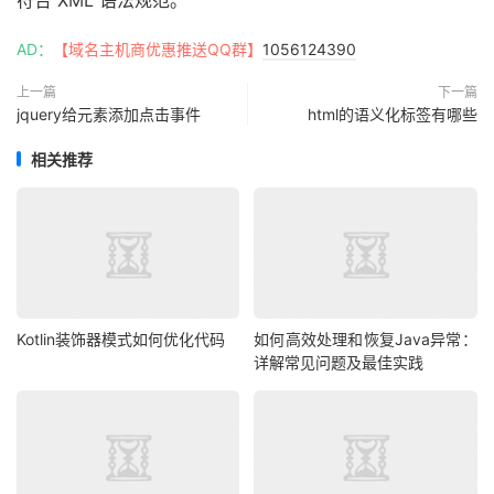
AD：
【域名主机商优惠推送QQ群】
1056124390
上一篇
下一篇
jquery给元素添加点击事件
html的语义化标签有哪些
相关推荐
Kotlin装饰器模式如何优化代码
如何高效处理和恢复Java异常：
详解常见问题及最佳实践