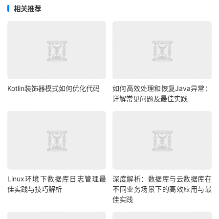
相关推荐
Kotlin装饰器模式如何优化代码
如何高效处理和恢复Java异常：
详解常见问题及最佳实践
Linux环境下数据库日志管理最
深度解析：数据库与云数据库在
佳实践与技巧解析
不同业务场景下的高效应用与最
佳实践