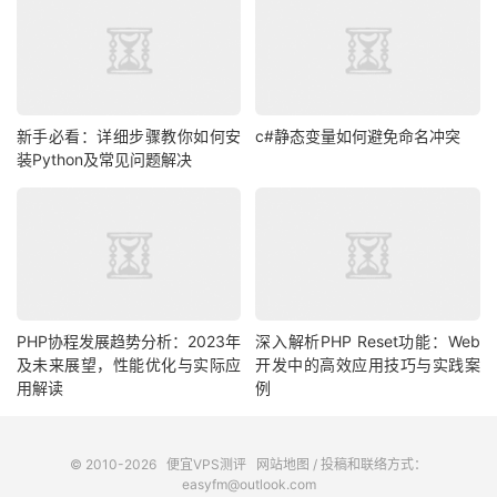
新手必看：详细步骤教你如何安
c#静态变量如何避免命名冲突
装Python及常见问题解决
PHP协程发展趋势分析：2023年
深入解析PHP Reset功能：Web
及未来展望，性能优化与实际应
开发中的高效应用技巧与实践案
用解读
例
© 2010-2026
便宜VPS测评
网站地图
/ 投稿和联络方式：
easyfm@outlook.com