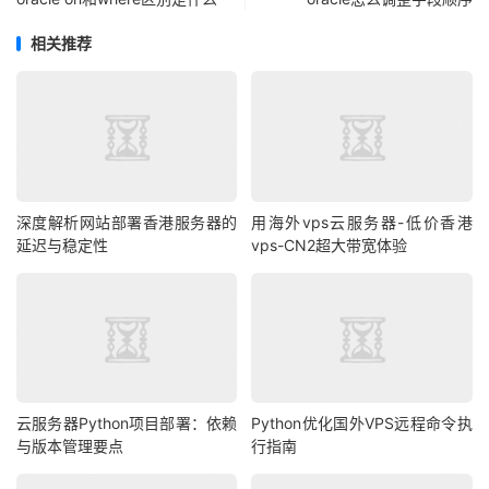
相关推荐
深度解析网站部署香港服务器的
用海外vps云服务器-低价香港
延迟与稳定性
vps-CN2超大带宽体验
云服务器Python项目部署：依赖
Python优化国外VPS远程命令执
与版本管理要点
行指南