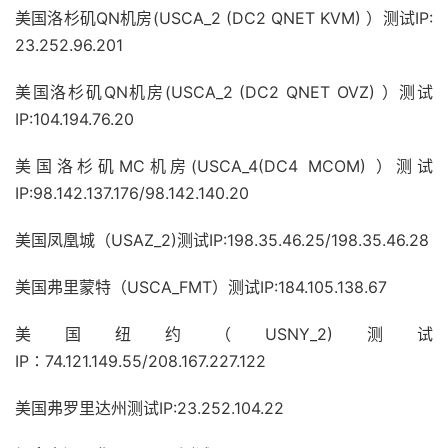
美国洛杉矶QN机房(USCA_2 (DC2 QNET KVM) ）测试IP:
23.252.96.201
美国洛杉矶QN机房(USCA_2 (DC2 QNET OVZ) ）测试
IP:104.194.76.20
美国洛杉矶MC机房(USCA_4(DC4 MCOM) ）测试
IP:98.142.137.176/98.142.140.20
美国凤凰城（USAZ_2)测试IP:198.35.46.25/198.35.46.28
美国弗里蒙特（USCA_FMT）测试IP:184.105.138.67
美国纽约（USNY_2)测试
IP∶74.121.149.55/208.167.227.122
美国弗罗里达州测试IP:23.252.104.22