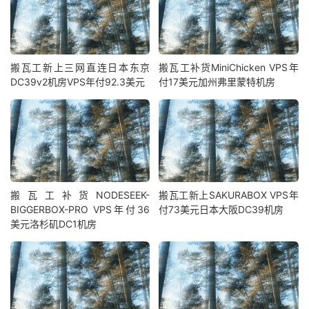
搬瓦工新上三网直连日本东京
搬瓦工补货MiniChicken VPS年
DC39v2机房VPS年付92.3美元
付17美元加州弗里蒙特机房
搬瓦工补货NODESEEK-
搬瓦工新上SAKURABOX VPS年
BIGGERBOX-PRO VPS年付36
付73美元日本大阪DC39机房
美元洛杉矶DC1机房