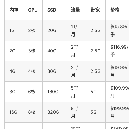
内存
CPU
SSD
流量
带宽
价格
1T/
$65.89/
1G
2核
20G
2.5G
月
季
2T/
$116.99/
2G
3核
40G
2.5G
月
季
3T/
$69.99/
4G
4核
80G
2.5G
月
月
5T/
$109.99
8G
6核
160G
5G
月
月
8T/
$199.99
16G
8核
320G
5G
月
月
10T/
$369.99