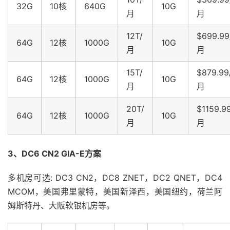
32G
10核
640G
10G
月
月
12T/
$699.99
64G
12核
1000G
10G
月
月
15T/
$879.99
64G
12核
1000G
10G
月
月
20T/
$1159.9
64G
12核
1000G
10G
月
月
3、DC6 CN2 GIA-E方案
多机房可选: DC3 CN2，DC8 ZNET，DC2 QNET，DC4
MCOM，美国弗里蒙特，美国新泽西，美国纽约，荷兰阿
姆斯特丹、大阪软银机房等。