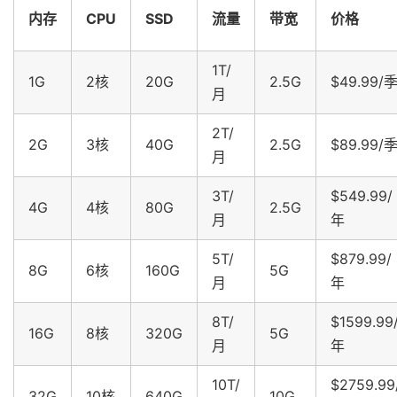
内存
CPU
SSD
流量
带宽
价格
1T/
1G
2核
20G
2.5G
$49.99/
月
2T/
2G
3核
40G
2.5G
$89.99/
月
3T/
$549.99/
4G
4核
80G
2.5G
月
年
5T/
$879.99/
8G
6核
160G
5G
月
年
8T/
$1599.99
16G
8核
320G
5G
月
年
10T/
$2759.99
32G
10核
640G
10G