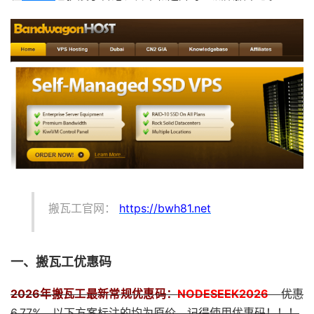
搬瓦工官网：
https://bwh81.net
一、搬瓦工优惠码
2026年搬瓦工最新常规优惠码：
NODESEEK2026
优惠
6.77%，以下方案标注的均为原价，记得使用优惠码！！！