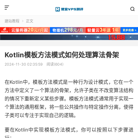


建站教程
正文

Kotlin模板方法模式如何处理算法骨架
2024-11-30 02:35:59
阅读(604)
在Kotlin中，模板方法模式是一种行为设计模式，它在一个
方法中定义了一个算法的骨架，允许子类在不改变算法结构
的情况下重新定义某些步骤。模板方法模式通常用于实现一
个算法的通用框架，将一些公共操作与特定操作分离，使得
子类可以专注于实现自己的逻辑。
要在Kotlin中实现模板方法模式，你可以按照以下步骤进