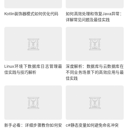
Kotlin装饰器模式如何优化代码
如何高效处理和恢复Java异常：
详解常见问题及最佳实践
Linux环境下数据库日志管理最
深度解析：数据库与云数据库在
佳实践与技巧解析
不同业务场景下的高效应用与最
佳实践
新手必看：详细步骤教你如何安
c#静态变量如何避免命名冲突