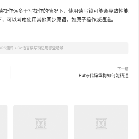
读操作远多于写操作的情况下，使用读写锁可能会导致性能
下，可以考虑使用其他同步原语，如原子操作或通道。
VPS测评
»
Go语言读写锁适用哪些场景
下一篇
Ruby代码重构如何能精通