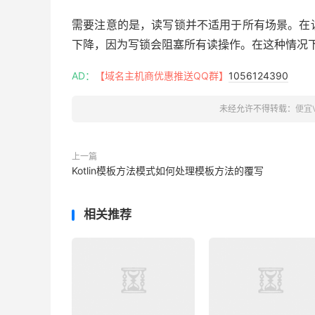
需要注意的是，读写锁并不适用于所有场景。在
下降，因为写锁会阻塞所有读操作。在这种情况
AD：
【域名主机商优惠推送QQ群】
1056124390
未经允许不得转载：
便宜
上一篇
Kotlin模板方法模式如何处理模板方法的覆写
相关推荐