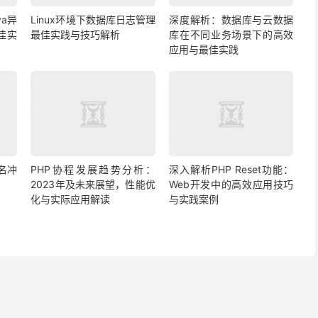
a异
Linux环境下数据库日志管理
深度解析：数据库与云数据
佳实
最佳实践与技巧解析
库在不同业务场景下的高效
应用与最佳实践
名冲
PHP协程发展趋势分析：
深入解析PHP Reset功能：
2023年及未来展望，性能优
Web开发中的高效应用技巧
化与实际应用解读
与实践案例