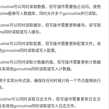
routine可以同时读取数据，但写操作需要独占访问。使用
ine能够写入数据库，同时允许多个goroutine并行读取。
outine可以同时读取缓存，但写操作需要更新缓存。读写锁
ine同时读取或写入缓存。
outine可以同时读取配置，但写操作需要更新配置文件。读
oroutine同时读取或写入配置。
outine可以同时读取计数器的值，但写操作需要更新计数器
其他goroutine同时读取或写入计数器。
用于实现分布式锁，确保在任何时候只有一个节点能够执行
作。
outine可以同时读取日志文件，但写操作需要更新日志文
其他goroutine同时读取或写入日志文件。