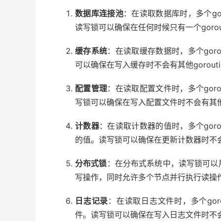
数据库连接池
：在读取数据库时，多个go
读写锁可以确保在任何时候只有一个gorout
缓存系统
：在读取缓存数据时，多个gor
可以确保在写入缓存时不会有其他gorout
配置管理
：在读取配置文件时，多个gor
写锁可以确保在写入配置文件时不会有其他g
计数器
：在读取计数器的值时，多个gor
的值。读写锁可以确保在更新计数器时不会有
分布式锁
：在分布式系统中，读写锁可以
写操作，同时允许多个节点并行执行读操
日志记录
：在读取日志文件时，多个gor
件。读写锁可以确保在写入日志文件时不会有