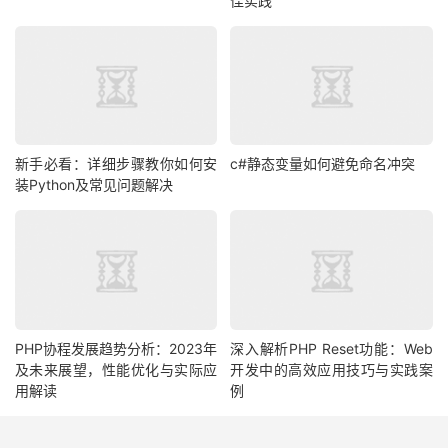
佳实践
新手必看：详细步骤教你如何安
c#静态变量如何避免命名冲突
装Python及常见问题解决
PHP协程发展趋势分析：2023年
深入解析PHP Reset功能：Web
及未来展望，性能优化与实际应
开发中的高效应用技巧与实践案
用解读
例