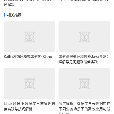
题解决
相关推荐
Kotlin装饰器模式如何优化代码
如何高效处理和恢复Java异常：
详解常见问题及最佳实践
Linux环境下数据库日志管理最
深度解析：数据库与云数据库在
佳实践与技巧解析
不同业务场景下的高效应用与最