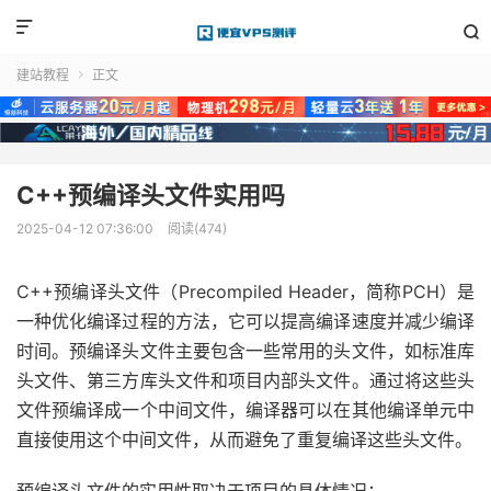


建站教程
正文

C++预编译头文件实用吗
2025-04-12 07:36:00
阅读(474)
C++预编译头文件（Precompiled Header，简称PCH）是
一种优化编译过程的方法，它可以提高编译速度并减少编译
时间。预编译头文件主要包含一些常用的头文件，如标准库
头文件、第三方库头文件和项目内部头文件。通过将这些头
文件预编译成一个中间文件，编译器可以在其他编译单元中
直接使用这个中间文件，从而避免了重复编译这些头文件。