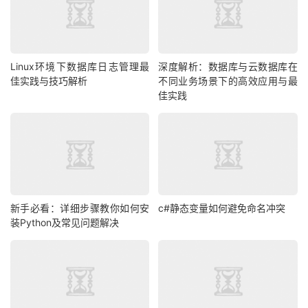
Linux环境下数据库日志管理最
深度解析：数据库与云数据库在
佳实践与技巧解析
不同业务场景下的高效应用与最
佳实践
新手必看：详细步骤教你如何安
c#静态变量如何避免命名冲突
装Python及常见问题解决