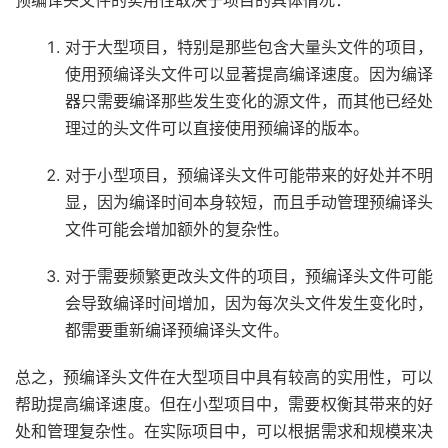
预编译头文件的实用性取决于项目的具体情况：
对于大型项目，特别是那些包含大量头文件的项目，
使用预编译头文件可以显著提高编译速度。因为编译
器只需要编译那些发生变化的源文件，而其他已经处
理过的头文件可以直接使用预编译的版本。
对于小型项目，预编译头文件可能带来的好处并不明
显，因为编译时间本身较短，而且手动管理预编译头
文件可能会增加额外的复杂性。
对于需要频繁更改头文件的项目，预编译头文件可能
会导致编译时间增加，因为每次头文件发生变化时，
都需要重新编译预编译头文件。
总之，预编译头文件在大型项目中具有较高的实用性，可以
帮助提高编译速度。但在小型项目中，需要权衡其带来的好
处和管理复杂性。在实际项目中，可以根据需求和规模来决