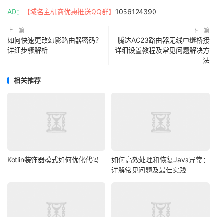
AD：
【域名主机商优惠推送QQ群】
1056124390
上一篇
下一篇
如何快速更改幻影路由器密码？
腾达AC23路由器无线中继桥接
详细步骤解析
详细设置教程及常见问题解决方
法
相关推荐
Kotlin装饰器模式如何优化代码
如何高效处理和恢复Java异常：
详解常见问题及最佳实践