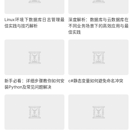
Linux环境下数据库日志管理最
深度解析：数据库与云数据库在
佳实践与技巧解析
不同业务场景下的高效应用与最
佳实践
新手必看：详细步骤教你如何安
c#静态变量如何避免命名冲突
装Python及常见问题解决