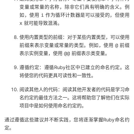
变量或常量的名称，除非它们具有明确的含义。例
如，使用
作为循环计数器是可以接受的，但使用
i
就可能导致混淆。
x
使用内置类型的前缀：对于某些内置类型，可以使用
前缀来表示变量或常量的类型。例如，使用
前缀
@
表示实例变量，使用
前缀表示类变量。
@@
遵循约定：遵循Ruby社区中已建立的命名约定。这
将使您的代码更具可读性和一致性。
阅读其他人的代码：阅读其他开发者的代码是学习命
名约定的最佳方法之一。这将帮助您了解他们在实际
项目中是如何使用命名约定的。
通过遵循这些建议并不断实践，您将逐渐掌握Ruby命名约
定。