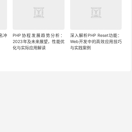
名冲
PHP协程发展趋势分析：
深入解析PHP Reset功能：
2023年及未来展望，性能优
Web开发中的高效应用技巧
化与实际应用解读
与实践案例