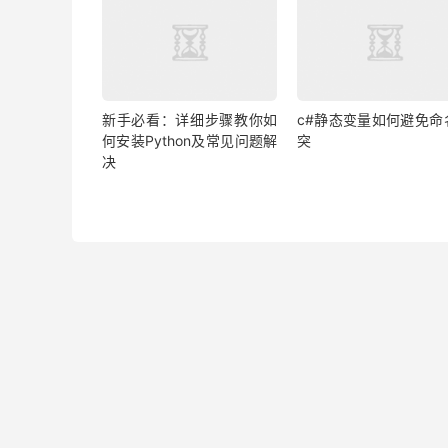
新手必看：详细步骤教你如
c#静态变量如何避免命
何安装Python及常见问题解
突
决