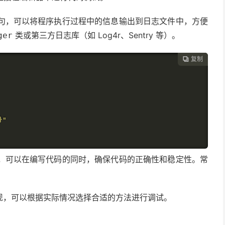
句，可以将程序执行过程中的信息输出到日志文件中，方便
类或第三方日志库（如 Log4r、Sentry 等）。
ger
复制

}"
，可以在编写代码的同时，确保代码的正确性和稳定性。常
实现，可以根据实际情况选择合适的方法进行调试。