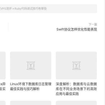
VPS测评
»
Ruby代码调试技巧有哪些
下一篇
Swift协议怎样优化性能表现
a异
Linux环境下数据库日志管理
深度解析：数据库与云数据
佳实
最佳实践与技巧解析
库在不同业务场景下的高效
应用与最佳实践