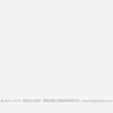
© 2010-2026
便宜VPS测评
网站地图
/ 投稿和联络方式：easyfm@outlook.com