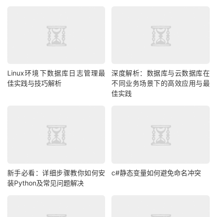
Linux环境下数据库日志管理最
深度解析：数据库与云数据库在
佳实践与技巧解析
不同业务场景下的高效应用与最
佳实践
新手必看：详细步骤教你如何安
c#静态变量如何避免命名冲突
装Python及常见问题解决