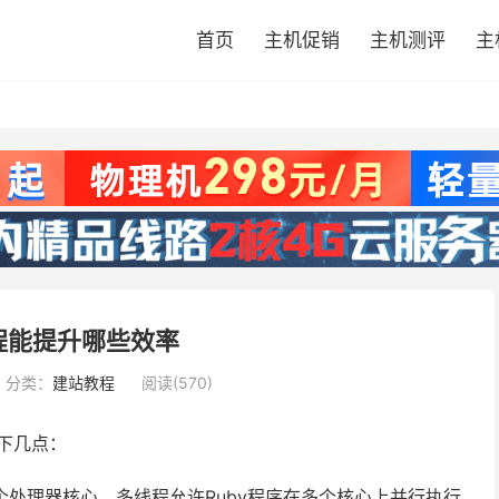
首页
主机促销
主机测评
主
线程能提升哪些效率
分类：
建站教程
阅读(570)
下几点：
处理器核心，多线程允许Ruby程序在多个核心上并行执行