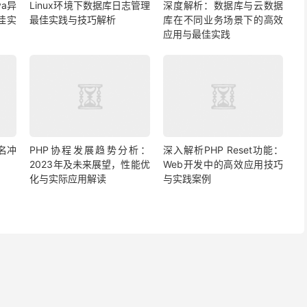
a异
Linux环境下数据库日志管理
深度解析：数据库与云数据
佳实
最佳实践与技巧解析
库在不同业务场景下的高效
应用与最佳实践
名冲
PHP协程发展趋势分析：
深入解析PHP Reset功能：
2023年及未来展望，性能优
Web开发中的高效应用技巧
化与实际应用解读
与实践案例