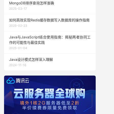
MongoDB排序查询怎样准确
2025-03-17
如何高效实现Redis缓存数据写入数据库的操作指南
2025-02-23
Java与JavaScript结合使用指南：揭秘两者协同工
作的可能性与最佳实践
2025-01-04
Java设计模式怎样深入理解
2024-11-16