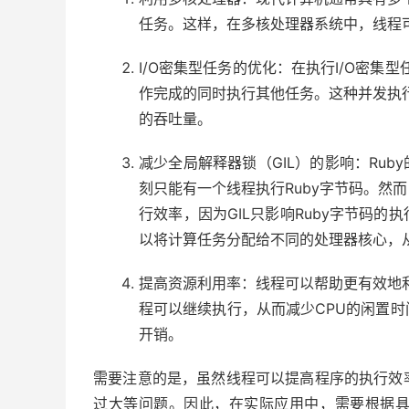
任务。这样，在多核处理器系统中，线程
I/O密集型任务的优化：在执行I/O密集
作完成的同时执行其他任务。这种并发执行
的吞吐量。
减少全局解释器锁（GIL）的影响：Ruby的全局
刻只能有一个线程执行Ruby字节码。然
行效率，因为GIL只影响Ruby字节码
以将计算任务分配给不同的处理器核心，
提高资源利用率：线程可以帮助更有效地利
程可以继续执行，从而减少CPU的闲置
开销。
需要注意的是，虽然线程可以提高程序的执行效
过大等问题。因此，在实际应用中，需要根据