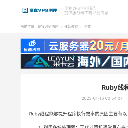
便宜VPS主机精选
提供服务器主机评测信息
当前位置：
便宜VPS测评
建站教程
正文


Ruby
2025-01-16 00:54:07
Ruby线程能够提升程序执行效率的原因主要有以
利用多核处理器：现代计算机通常具有多个