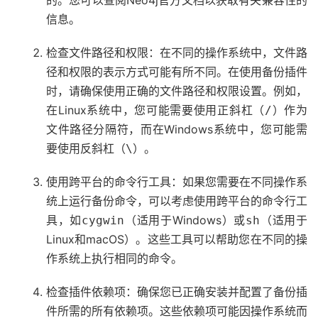
的。您可以查阅Neo4j官方文档以获取有关兼容性的
信息。
检查文件路径和权限：在不同的操作系统中，文件路
径和权限的表示方式可能有所不同。在使用备份插件
时，请确保使用正确的文件路径和权限设置。例如，
在Linux系统中，您可能需要使用正斜杠（
）作为
/
文件路径分隔符，而在Windows系统中，您可能需
要使用反斜杠（
）。
\
使用跨平台的命令行工具：如果您需要在不同操作系
统上运行备份命令，可以考虑使用跨平台的命令行工
具，如
（适用于Windows）或
（适用于
cygwin
sh
Linux和macOS）。这些工具可以帮助您在不同的操
作系统上执行相同的命令。
检查插件依赖项：确保您已正确安装并配置了备份插
件所需的所有依赖项。这些依赖项可能因操作系统而