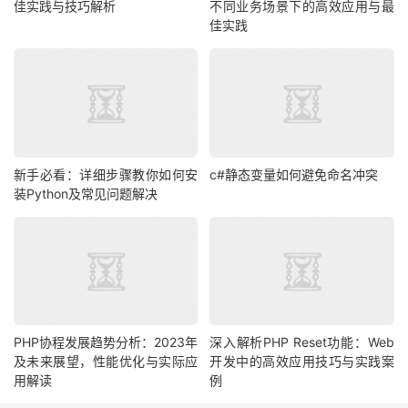
佳实践与技巧解析
不同业务场景下的高效应用与最
佳实践
新手必看：详细步骤教你如何安
c#静态变量如何避免命名冲突
装Python及常见问题解决
PHP协程发展趋势分析：2023年
深入解析PHP Reset功能：Web
及未来展望，性能优化与实际应
开发中的高效应用技巧与实践案
用解读
例