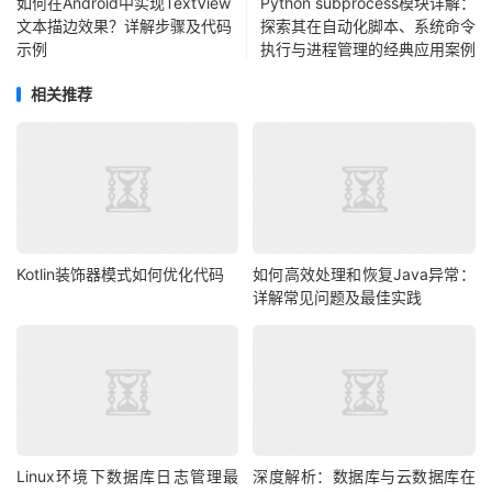
如何在Android中实现TextView
Python subprocess模块详解：
文本描边效果？详解步骤及代码
探索其在自动化脚本、系统命令
示例
执行与进程管理的经典应用案例
相关推荐
Kotlin装饰器模式如何优化代码
如何高效处理和恢复Java异常：
详解常见问题及最佳实践
Linux环境下数据库日志管理最
深度解析：数据库与云数据库在