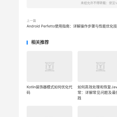
未经允许不得转载：
便宜V
上一篇
Android Perfetto使用指南：详解操作步骤与性能优化
相关推荐
Kotlin装饰器模式如何优化代
如何高效处理和恢复Jav
码
常：详解常见问题及最
践