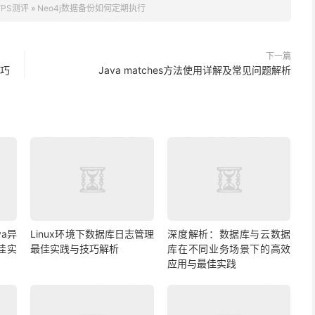
PS测评
»
Neo4j数据备份如何定期执行
下一篇
技巧
Java matches方法使用详解及常见问题解析
a异
Linux环境下数据库日志管理
深度解析：数据库与云数据
佳实
最佳实践与技巧解析
库在不同业务场景下的高效
应用与最佳实践