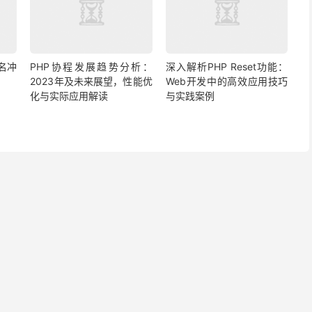
名冲
PHP协程发展趋势分析：
深入解析PHP Reset功能：
2023年及未来展望，性能优
Web开发中的高效应用技巧
化与实际应用解读
与实践案例