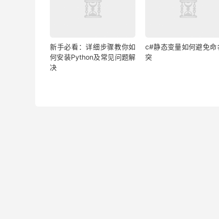
新手必看：详细步骤教你如
c#静态变量如何避免命
何安装Python及常见问题解
突
决