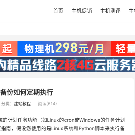
首页
主机促销
主机测评
主
数据备份如何定期执行
分类：
建站教程
阅读(614)
计划任务功能（如Linux的cron或Windows的任务计划
，假设您使用的是Linux系统和Python脚本来执行备