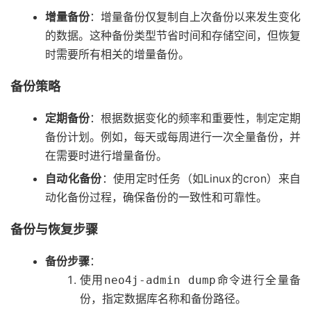
增量备份
：增量备份仅复制自上次备份以来发生变化
的数据。这种备份类型节省时间和存储空间，但恢复
时需要所有相关的增量备份。
备份策略
定期备份
：根据数据变化的频率和重要性，制定定期
备份计划。例如，每天或每周进行一次全量备份，并
在需要时进行增量备份。
自动化备份
：使用定时任务（如Linux的cron）来自
动化备份过程，确保备份的一致性和可靠性。
备份与恢复步骤
备份步骤
：
使用
命令进行全量备
neo4j-admin dump
份，指定数据库名称和备份路径。