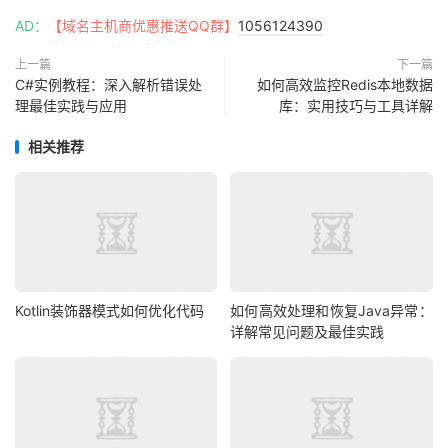
AD：
【域名主机商优惠推送QQ群】
1056124390
上一篇
下一篇
C#实例教程：深入解析错误处
如何高效监控Redis本地数据
理最佳实践与应用
库：实用技巧与工具详解
相关推荐
Kotlin装饰器模式如何优化代码
如何高效处理和恢复Java异常：
详解常见问题及最佳实践