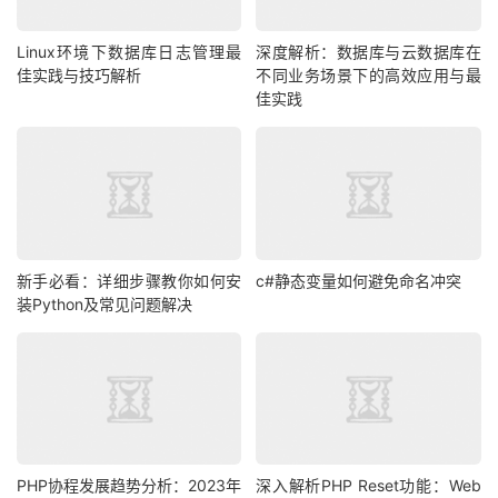
Linux环境下数据库日志管理最
深度解析：数据库与云数据库在
佳实践与技巧解析
不同业务场景下的高效应用与最
佳实践
新手必看：详细步骤教你如何安
c#静态变量如何避免命名冲突
装Python及常见问题解决
PHP协程发展趋势分析：2023年
深入解析PHP Reset功能：Web