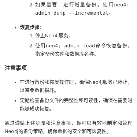
如果需要，进行增量备份，使用
neo4j-
。
admin dump --incremental
恢复步骤
：
停止Neo4j服务。
使用
命令恢复备份，
neo4j-admin load
指定备份文件和数据库名称。
注意事项
在进行备份和恢复操作时，确保Neo4j服务已停止，
以避免数据损坏。
定期检查备份文件的完整性和可读性，确保在需要时
能够成功恢复。
通过遵循上述步骤和注意事项，你可以有效地制定和管理
Neo4j的备份策略，确保数据的安全和可恢复性。