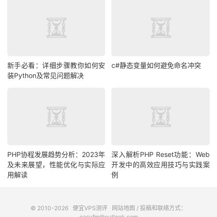
新手必看：详细步骤教你如何安
c#静态变量如何避免命名冲突
装Python及常见问题解决
PHP协程发展趋势分析：2023年
深入解析PHP Reset功能：Web
及未来展望，性能优化与实际应
开发中的高效应用技巧与实践案
用解读
例
© 2010-2026
便宜VPS测评
网站地图
/ 投稿和联络方式：
easyfm@outlook.com