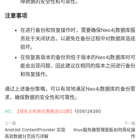
障数据的安全性和可靠性。
注意事项
在进行备份和恢复操作时，需要确保Neo4j数据库服
务处于关闭状态，以避免在备份过程中对数据库造成
损坏。
在恢复高版本的备份到低于版本的Neo4j数据库时可
能会出现问题，因此建议在相同的版本之间进行备份
和恢复操作。
通过上述备份策略，可以有效地满足Neo4j数据库的备份需
求，确保数据的安全性和可靠性。
AD：
【域名主机商优惠推送QQ群】
1056124390
上一篇
下一篇
Android ContentProvider 实现
linux服务器管理面板如何简化操
高效数据分页技巧详解
作