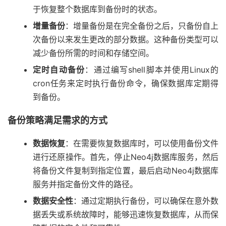
于恢复整个数据库到备份时的状态。
增量备份
：增量备份是在完全备份之后，只备份自上
次备份以来发生更改的部分数据。这种备份类型可以
减少备份所需的时间和存储空间。
定时自动备份
：通过编写shell脚本并使用Linux的
cron任务来定时执行备份命令，确保数据库定期得
到备份。
备份策略满足需求的方式
数据恢复
：在需要恢复数据库时，可以使用备份文件
进行还原操作。首先，停止Neo4j数据库服务，然后
将备份文件复制到指定位置，最后启动Neo4j数据库
服务并指定备份文件的路径。
数据安全性
：通过定期执行备份，可以确保在意外数
据丢失或系统故障时，能够迅速恢复数据库，从而保