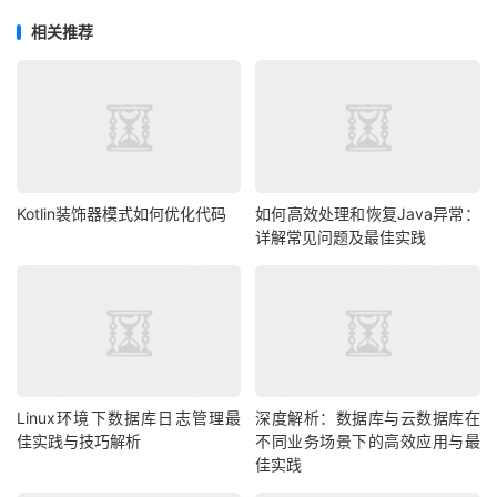
相关推荐
Kotlin装饰器模式如何优化代码
如何高效处理和恢复Java异常：
详解常见问题及最佳实践
Linux环境下数据库日志管理最
深度解析：数据库与云数据库在
佳实践与技巧解析
不同业务场景下的高效应用与最
佳实践