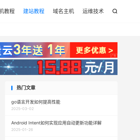

机教程
建站教程
域名主机
运维技术

热门文章
go语言开发如何提高性能
2025-03-02
Android Intent如何实现应用自动更新功能详解
2025-01-26