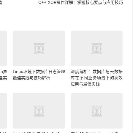
南
C++ XOR操作详解：掌握核心要点与应用技巧
a异
Linux环境下数据库日志管理
深度解析：数据库与云数据
佳实
最佳实践与技巧解析
库在不同业务场景下的高效
应用与最佳实践