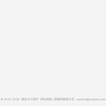
© 2010-2026
便宜VPS测评
网站地图
/ 投稿和联络方式：easyfm@outlook.com