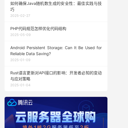
如何确保Java随机数生成的安全性：最佳实践与技
巧
2025-02-27
PHP代码规范怎样优化代码结构
2025-05-09
Android Persistent Storage: Can It Be Used for
Reliable Data Saving?
2025-01-09
Rust语言更新对API接口的影响：开发者必知的变动
与应对策略
2025-01-04