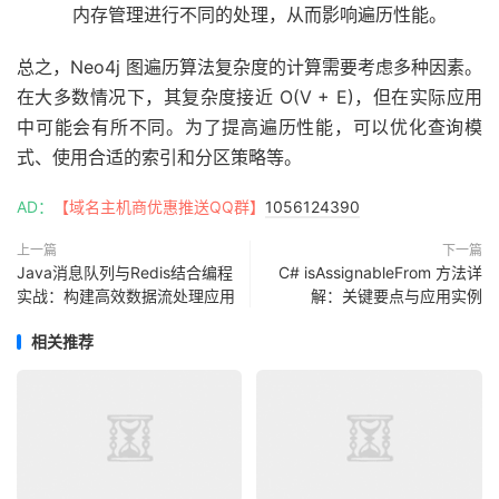
内存管理进行不同的处理，从而影响遍历性能。
总之，Neo4j 图遍历算法复杂度的计算需要考虑多种因素。
在大多数情况下，其复杂度接近 O(V + E)，但在实际应用
中可能会有所不同。为了提高遍历性能，可以优化查询模
式、使用合适的索引和分区策略等。
AD：
【域名主机商优惠推送QQ群】
1056124390
上一篇
下一篇
Java消息队列与Redis结合编程
C# isAssignableFrom 方法详
实战：构建高效数据流处理应用
解：关键要点与应用实例
相关推荐