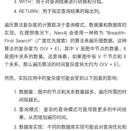
WITH：用于对查询结果进行转换和分组。
RETURN：用于指定查询结果的输出列。
遍历算法复杂度的计算取决于查询模式、数据量和数据库的
实现。在理想情况下，Neo4j 会使用一种称为 “Breadth-
First Search”（广度优先搜索）的算法来遍历图数据。这种
算法的复杂度为 O(V + E)，其中 V 是图中节点的数量，E
是图中关系的数量。这意味着，如果图中有 V 个节点和 E
个关系，那么遍历算法的时间复杂度将大约为 O(V + E)。
然而，实际应用中的复杂度可能会受到以下因素的影响：
数据量：图中的节点和关系数量越多，遍历所需的时
间就越长。
查询模式：复杂的查询模式可能导致更多的中间结
果，从而增加遍历时间。
数据库实现：不同的数据库实现可能会对查询优化和