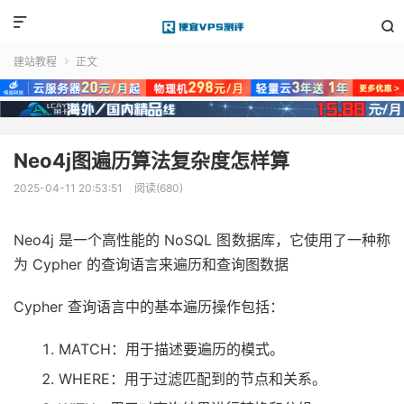


建站教程
正文

Neo4j图遍历算法复杂度怎样算
2025-04-11 20:53:51
阅读(680)
Neo4j 是一个高性能的 NoSQL 图数据库，它使用了一种称
为 Cypher 的查询语言来遍历和查询图数据
Cypher 查询语言中的基本遍历操作包括：
MATCH：用于描述要遍历的模式。
WHERE：用于过滤匹配到的节点和关系。