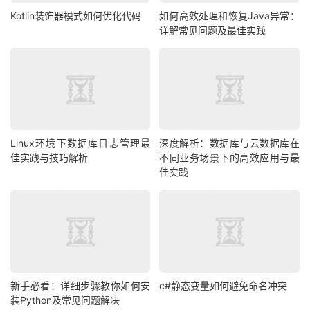
Kotlin装饰器模式如何优化代码
如何高效处理和恢复Java异常：
详解常见问题及最佳实践
Linux环境下数据库日志管理最
深度解析：数据库与云数据库在
佳实践与技巧解析
不同业务场景下的高效应用与最
佳实践
新手必看：详细步骤教你如何安
c#静态变量如何避免命名冲突
装Python及常见问题解决