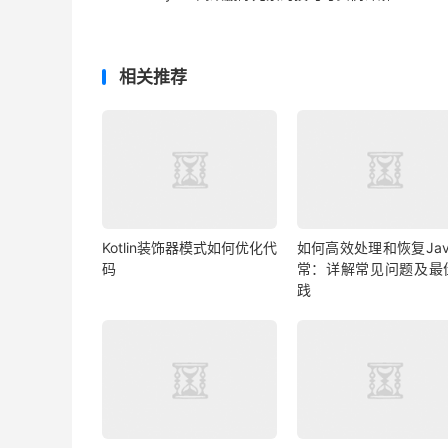
相关推荐
Kotlin装饰器模式如何优化代
如何高效处理和恢复Jav
码
常：详解常见问题及最
践