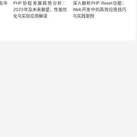
名冲
PHP协程发展趋势分析：
深入解析PHP Reset功能：
2023年及未来展望，性能优
Web开发中的高效应用技巧
化与实际应用解读
与实践案例