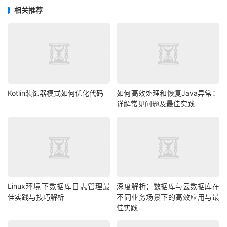
相关推荐
Kotlin装饰器模式如何优化代码
如何高效处理和恢复Java异常：
详解常见问题及最佳实践
Linux环境下数据库日志管理最
深度解析：数据库与云数据库在
佳实践与技巧解析
不同业务场景下的高效应用与最
佳实践