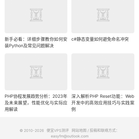
新手必看：详细步骤教你如何安
c#静态变量如何避免命名冲突
装Python及常见问题解决
PHP协程发展趋势分析：2023年
深入解析PHP Reset功能：Web
及未来展望，性能优化与实际应
开发中的高效应用技巧与实践案
用解读
例
© 2010-2026
便宜VPS测评
网站地图
/ 投稿和联络方式：
easyfm@outlook.com