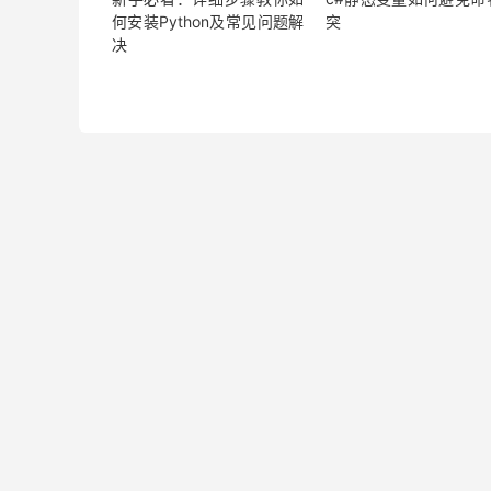
何安装Python及常见问题解
突
决