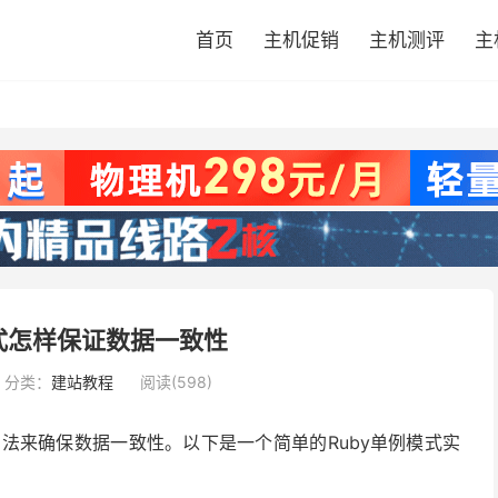
首页
主机促销
主机测评
主
模式怎样保证数据一致性
分类：
建站教程
阅读(598)
方法来确保数据一致性。以下是一个简单的Ruby单例模式实