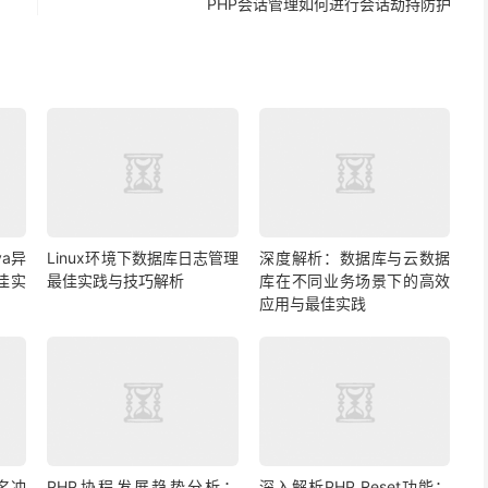
PHP会话管理如何进行会话劫持防护
a异
Linux环境下数据库日志管理
深度解析：数据库与云数据
佳实
最佳实践与技巧解析
库在不同业务场景下的高效
应用与最佳实践
名冲
PHP协程发展趋势分析：
深入解析PHP Reset功能：