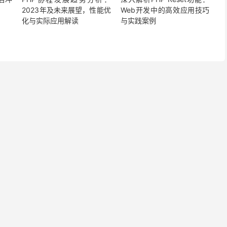
2023年及未来展望，性能优
Web开发中的高效应用技巧
化与实际应用解读
与实践案例