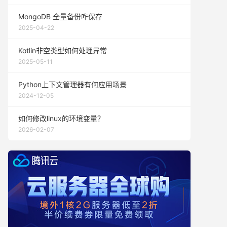
MongoDB 全量备份咋保存
2025-04-22
Kotlin非空类型如何处理异常
2025-05-11
Python上下文管理器有何应用场景
2024-12-05
如何修改linux的环境变量？
2026-02-07