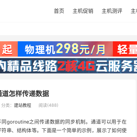
首页
主机促销
主机测评
主
通道怎样传递数据
分类：
建站教程
阅读(488)
不同goroutine之间传递数据的同步机制。通道可以用于在
数、字符串、结构体等。下面是一个简单的示例，展示了如何使