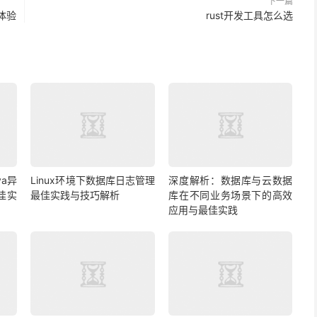
下一篇
入体验
rust开发工具怎么选
a异
Linux环境下数据库日志管理
深度解析：数据库与云数据
佳实
最佳实践与技巧解析
库在不同业务场景下的高效
应用与最佳实践