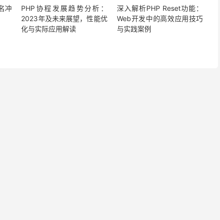
名冲
PHP协程发展趋势分析：
深入解析PHP Reset功能：
2023年及未来展望，性能优
Web开发中的高效应用技巧
化与实际应用解读
与实践案例