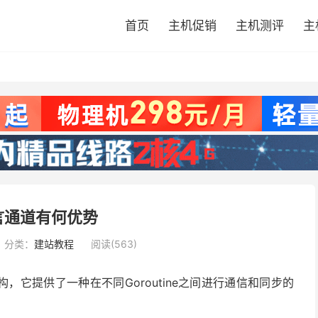
首页
主机促销
主机测评
主
言通道有何优势
分类：
建站教程
阅读(563)
构，它提供了一种在不同Goroutine之间进行通信和同步的