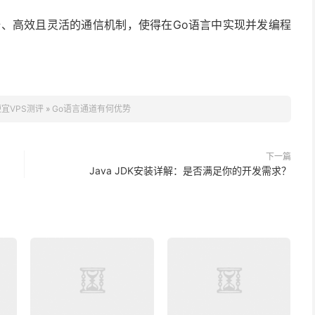
全、高效且灵活的通信机制，使得在Go语言中实现并发编程
便宜VPS测评
»
Go语言通道有何优势
下一篇
Java JDK安装详解：是否满足你的开发需求？