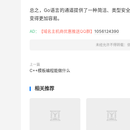
总之，Go语言的通道提供了一种简洁、类型安
变得更加容易。
AD：
【域名主机商优惠推送QQ群】
1056124390
未经允许不得转载：
上一篇
C++模板编程能做什么
相关推荐