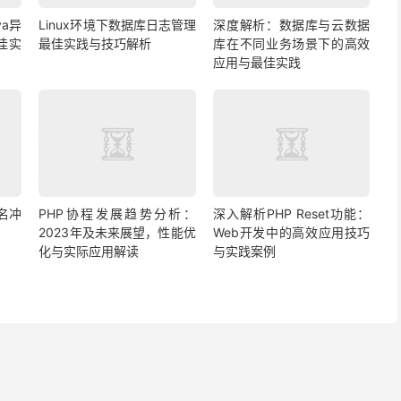
a异
Linux环境下数据库日志管理
深度解析：数据库与云数据
佳实
最佳实践与技巧解析
库在不同业务场景下的高效
应用与最佳实践
名冲
PHP协程发展趋势分析：
深入解析PHP Reset功能：
2023年及未来展望，性能优
Web开发中的高效应用技巧
化与实际应用解读
与实践案例