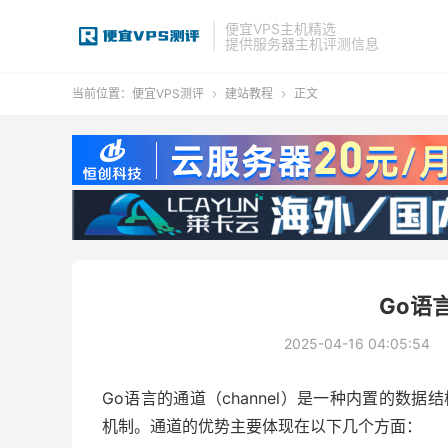
便宜VPS主机精选
提供服务器主机评测信息
当前位置：
便宜VPS测评
建站教程
正文


Go语
2025-04-16 04:05:54
Go语言的通道（channel）是一种内置的数据结
机制。通道的优势主要体现在以下几个方面：