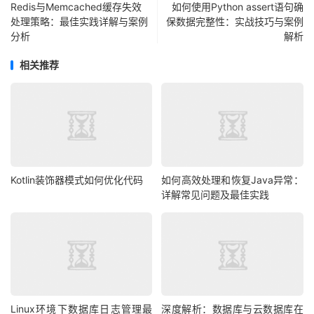
Redis与Memcached缓存失效
如何使用Python assert语句确
处理策略：最佳实践详解与案例
保数据完整性：实战技巧与案例
分析
解析
相关推荐
Kotlin装饰器模式如何优化代码
如何高效处理和恢复Java异常：
详解常见问题及最佳实践
Linux环境下数据库日志管理最
深度解析：数据库与云数据库在