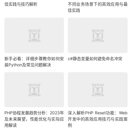
佳实践与技巧解析
不同业务场景下的高效应用与最
佳实践
新手必看：详细步骤教你如何安
c#静态变量如何避免命名冲突
装Python及常见问题解决
PHP协程发展趋势分析：2023年
深入解析PHP Reset功能：Web
及未来展望，性能优化与实际应
开发中的高效应用技巧与实践案
用解读
例