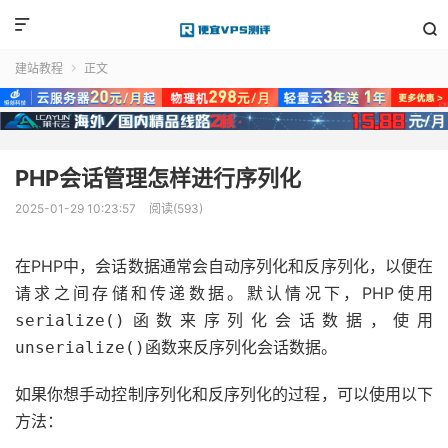


建站教程
正文

PHP会话管理怎样进行序列化
2025-01-29 10:23:57
阅读(593)
在PHP中，会话数据通常会自动序列化和反序列化，以便在
请求之间存储和传递数据。默认情况下，PHP使用
函数来序列化会话数据，使用
serialize()
函数来反序列化会话数据。
unserialize()
如果你想手动控制序列化和反序列化的过程，可以使用以下
方法：