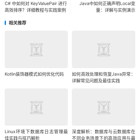
C# 中如何对 KeyValuePair 进行
Java中如何正确声明Local变
高效排序？详细教程与实践案例
量：详解与实例演示
相关推荐
Kotlin装饰器模式如何优化代码
如何高效处理和恢复Java异常：
详解常见问题及最佳实践
Linux环境下数据库日志管理最
深度解析：数据库与云数据库在
佳实践与技巧解析
不同业务场景下的高效应用与最