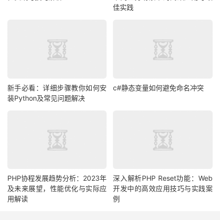
佳实践
新手必看：详细步骤教你如何安
c#静态变量如何避免命名冲突
装Python及常见问题解决
PHP协程发展趋势分析：2023年
深入解析PHP Reset功能：Web
及未来展望，性能优化与实际应
开发中的高效应用技巧与实践案
用解读
例