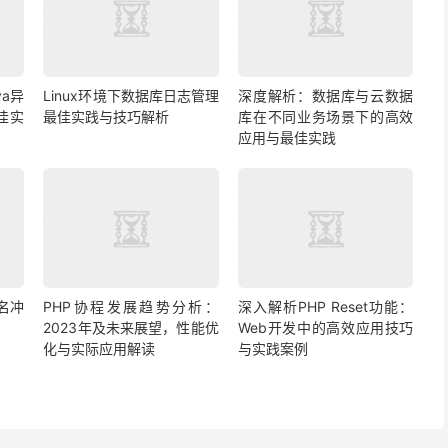
a异
Linux环境下数据库日志管理
深度解析：数据库与云数据
佳实
最佳实践与技巧解析
库在不同业务场景下的高效
应用与最佳实践
名冲
PHP协程发展趋势分析：
深入解析PHP Reset功能：
2023年及未来展望，性能优
Web开发中的高效应用技巧
化与实际应用解读
与实践案例