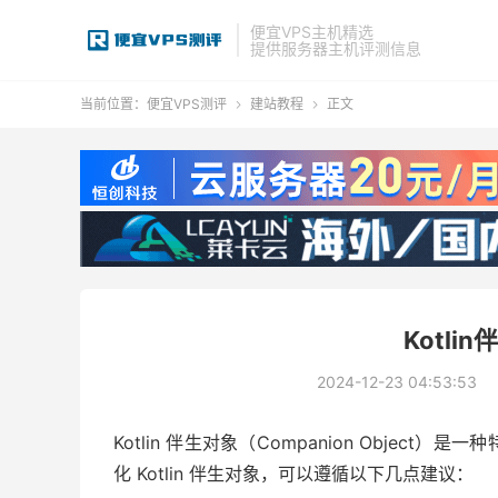
便宜VPS主机精选
提供服务器主机评测信息
当前位置：
便宜VPS测评
建站教程
正文


Kotli
2024-12-23 04:53:53
Kotlin 伴生对象（Companion Obje
化 Kotlin 伴生对象，可以遵循以下几点建议：