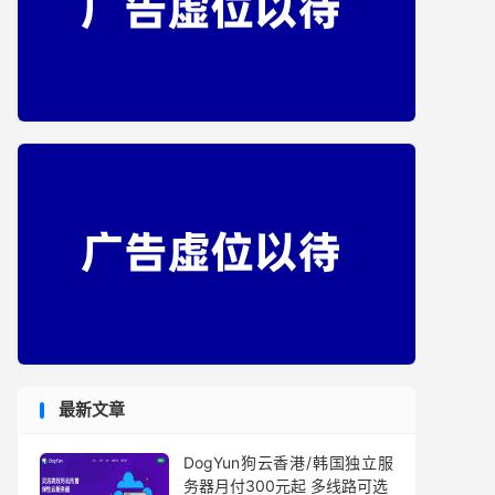
最新文章
DogYun狗云香港/韩国独立服
务器月付300元起 多线路可选