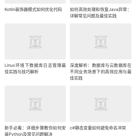
Kotlin装饰器模式如何优化代码
如何高效处理和恢复Java异常：
详解常见问题及最佳实践
Linux环境下数据库日志管理最
深度解析：数据库与云数据库在
佳实践与技巧解析
不同业务场景下的高效应用与最
佳实践
新手必看：详细步骤教你如何安
c#静态变量如何避免命名冲突
装Python及常见问题解决