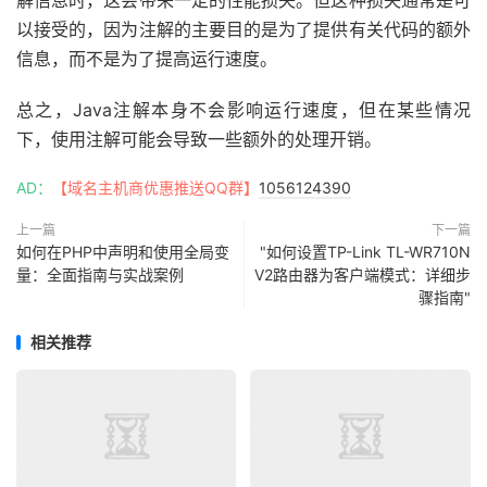
解信息时，这会带来一定的性能损失。但这种损失通常是可
以接受的，因为注解的主要目的是为了提供有关代码的额外
信息，而不是为了提高运行速度。
总之，Java注解本身不会影响运行速度，但在某些情况
下，使用注解可能会导致一些额外的处理开销。
AD：
【域名主机商优惠推送QQ群】
1056124390
上一篇
下一篇
如何在PHP中声明和使用全局变
"如何设置TP-Link TL-WR710N
量：全面指南与实战案例
V2路由器为客户端模式：详细步
骤指南"
相关推荐