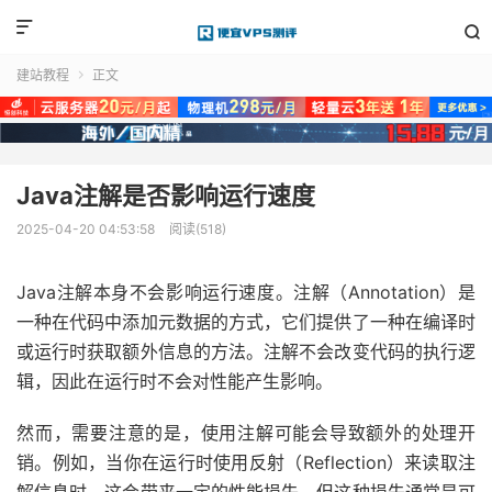


建站教程
正文

Java注解是否影响运行速度
2025-04-20 04:53:58
阅读(518)
Java注解本身不会影响运行速度。注解（Annotation）是
一种在代码中添加元数据的方式，它们提供了一种在编译时
或运行时获取额外信息的方法。注解不会改变代码的执行逻
辑，因此在运行时不会对性能产生影响。
然而，需要注意的是，使用注解可能会导致额外的处理开
销。例如，当你在运行时使用反射（Reflection）来读取注