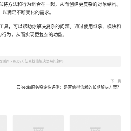
以将方法和行为组合在一起，从而创建更复杂的对象结构。
，以满足不断变化的需求。
的工具，可以帮助你解决复杂的问题。通过使用继承、模块和
的行为，从而实现更复杂的功能。
PS测评
»
Ruby方法查找能解决复杂问题吗
下一篇
云Redis服务稳定性评测：是否值得信赖的长期解决方案？