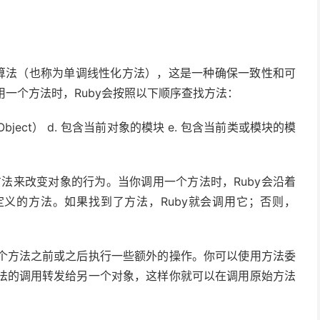
化算法（也称为单调线性化方法），这是一种确保一致性和可
一个方法时，Ruby会按照以下顺序查找方法：
（Object） d. 包含当前对象的模块 e. 包含当前类或模块的模
方法来改变对象的行为。当你调用一个方法时，Ruby会沿着
义的方法。如果找到了方法，Ruby就会调用它；否则，
个方法之前或之后执行一些额外的操作。你可以使用方法委
法的调用转发给另一个对象，这样你就可以在调用原始方法