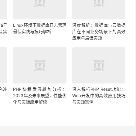
a异
Linux环境下数据库日志管理
深度解析：数据库与云数据
佳实
最佳实践与技巧解析
库在不同业务场景下的高效
应用与最佳实践
名冲
PHP协程发展趋势分析：
深入解析PHP Reset功能：
2023年及未来展望，性能优
Web开发中的高效应用技巧
化与实际应用解读
与实践案例