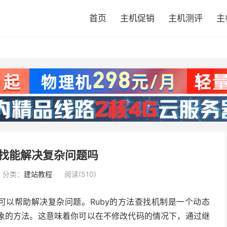
首页
主机促销
主机测评
主
查找能解决复杂问题吗
分类：
建站教程
阅读(510)
）机制可以帮助解决复杂问题。Ruby的方法查找机制是一个动态
象的方法。这意味着你可以在不修改代码的情况下，通过继