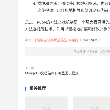
模块和继承：通过使用模块和继承，你可
这使得你可以轻松地扩展和修改现有代码
总之，Ruby的方法查找机制是一个强大且灵活
方法委托等技术，你可以轻松地扩展和修改对象
AD：
【域名主机商优惠推送QQ群】
1056124390
未经允许不得转载：
便宜V
上一篇
MongoDB文档结构有哪些常见模式
相关推荐