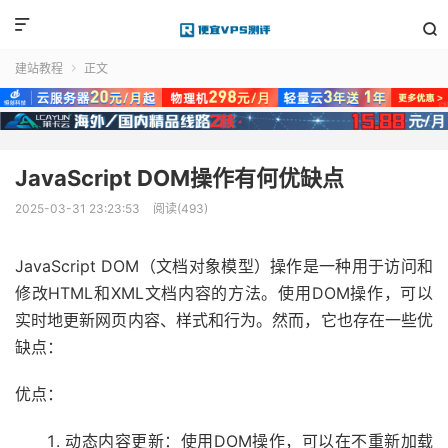


建站教程
正文

JavaScript DOM操作有何优缺点
2025-03-31 23:23:53
阅读(493)
JavaScript DOM（文档对象模型）操作是一种用于访问和
修改HTML和XML文档内容的方法。使用DOM操作，可以
实时地更新网页内容、样式和行为。然而，它也存在一些优
缺点：
优点：
动态内容更新：使用DOM操作，可以在不重新加载