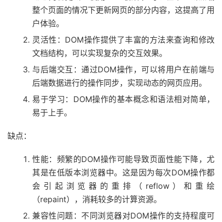
整个页面的情况下更新网页的部分内容，这提高了用
户体验。
灵活性：DOM操作提供了丰富的方法来查询和修改
文档结构，可以实现复杂的交互效果。
与后端交互：通过DOM操作，可以将用户在前端与
后端数据进行的操作同步，实现动态的网页应用。
易于学习：DOM操作的基本概念和语法相对简单，
易于上手。
缺点：
性能：频繁的DOM操作可能导致页面性能下降，尤
其是在低版本浏览器中。这是因为每次DOM操作都
会引起浏览器的重排（reflow）和重绘
（repaint），消耗较多的计算资源。
兼容性问题：不同浏览器对DOM操作的支持程度可