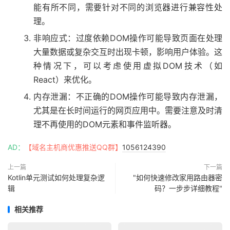
能有所不同，需要针对不同的浏览器进行兼容性处
理。
非响应式：过度依赖DOM操作可能导致页面在处理
大量数据或复杂交互时出现卡顿，影响用户体验。这
种情况下，可以考虑使用虚拟DOM技术（如
React）来优化。
内存泄漏：不正确的DOM操作可能导致内存泄漏，
尤其是在长时间运行的网页应用中。需要注意及时清
理不再使用的DOM元素和事件监听器。
AD：
【域名主机商优惠推送QQ群】
1056124390
上一篇
下一篇
Kotlin单元测试如何处理复杂逻
"如何快速修改家用路由器密
辑
码？一步步详细教程"
相关推荐