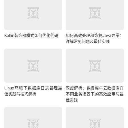
Kotlin装饰器模式如何优化代码
如何高效处理和恢复Java异常：
详解常见问题及最佳实践
Linux环境下数据库日志管理最
深度解析：数据库与云数据库在
佳实践与技巧解析
不同业务场景下的高效应用与最
佳实践