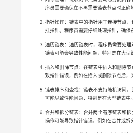
序员需要确保在不再需要链表节点时正确
指针操作：链表中的指针用于连接节点，
挂指针。程序员需要仔细处理指针，确保
遍历链表：遍历链表时，程序员需要处理
链表可能会导致性能问题，特别是在大型
插入和删除节点：在链表中插入和删除节
致指针错误，例如在插入或删除节点后，
链表排序和查找：链表不支持随机访问，
可能导致性能问题，特别是在大型链表中
合并和拆分链表：合并两个有序链表和拆
操作可能导致指针错误，例如在合并或拆