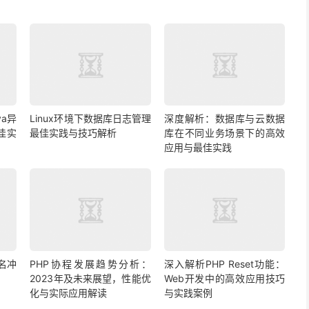
a异
Linux环境下数据库日志管理
深度解析：数据库与云数据
佳实
最佳实践与技巧解析
库在不同业务场景下的高效
应用与最佳实践
名冲
PHP协程发展趋势分析：
深入解析PHP Reset功能：
2023年及未来展望，性能优
Web开发中的高效应用技巧
化与实际应用解读
与实践案例