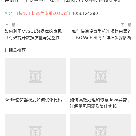
AD：
【域名主机商优惠推送QQ群】
1056124390
上一篇
下一篇
如何利用MySQL数据库约束机
如何快速设置手机连接路由器的
制有效提升数据质量与完整性
5G Wi-Fi密码？详细步骤解析
相关推荐
Kotlin装饰器模式如何优化代码
如何高效处理和恢复Java异常：
详解常见问题及最佳实践