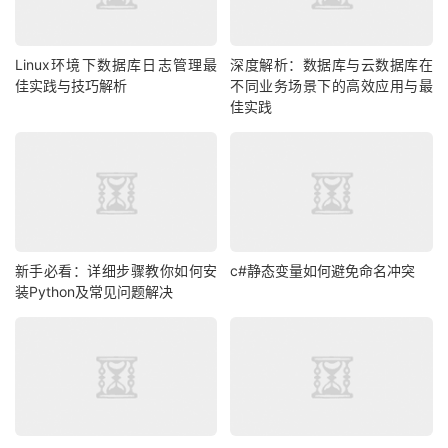
Linux环境下数据库日志管理最
深度解析：数据库与云数据库在
佳实践与技巧解析
不同业务场景下的高效应用与最
佳实践
新手必看：详细步骤教你如何安
c#静态变量如何避免命名冲突
装Python及常见问题解决