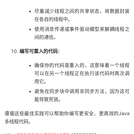
尽量减少线程之间的共享状态，将数据封装
在各自的线程中。
使用消息传递或事件驱动模型来解耦线程之
间的通信。
编写可重入的代码
：
确保你的代码是重入的，这意味着一个线程
可以在另一个线程正在执行该代码时再次调
用它。
避免在同步块中调用非同步方法，因为这可
能导致死锁。
遵循这些最佳实践可以帮助你编写更安全、更高效的Java
多线程代码。