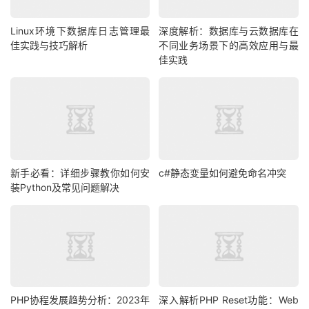
Linux环境下数据库日志管理最
深度解析：数据库与云数据库在
佳实践与技巧解析
不同业务场景下的高效应用与最
佳实践
新手必看：详细步骤教你如何安
c#静态变量如何避免命名冲突
装Python及常见问题解决
PHP协程发展趋势分析：2023年
深入解析PHP Reset功能：Web