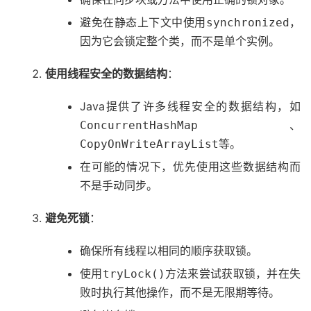
避免在静态上下文中使用
，
synchronized
因为它会锁定整个类，而不是单个实例。
使用线程安全的数据结构
：
Java提供了许多线程安全的数据结构，如
、
ConcurrentHashMap
等。
CopyOnWriteArrayList
在可能的情况下，优先使用这些数据结构而
不是手动同步。
避免死锁
：
确保所有线程以相同的顺序获取锁。
使用
方法来尝试获取锁，并在失
tryLock()
败时执行其他操作，而不是无限期等待。