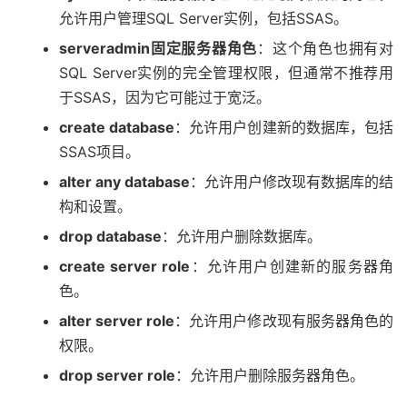
允许用户管理SQL Server实例，包括SSAS。
serveradmin固定服务器角色
：这个角色也拥有对
SQL Server实例的完全管理权限，但通常不推荐用
于SSAS，因为它可能过于宽泛。
create database
：允许用户创建新的数据库，包括
SSAS项目。
alter any database
：允许用户修改现有数据库的结
构和设置。
drop database
：允许用户删除数据库。
create server role
：允许用户创建新的服务器角
色。
alter server role
：允许用户修改现有服务器角色的
权限。
drop server role
：允许用户删除服务器角色。