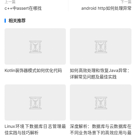
上一篇
下一篇
c++中assert在哪找
android http如何处理异常
相关推荐
Kotlin装饰器模式如何优化代码
如何高效处理和恢复Java异常：
详解常见问题及最佳实践
Linux环境下数据库日志管理最
深度解析：数据库与云数据库在
佳实践与技巧解析
不同业务场景下的高效应用与最