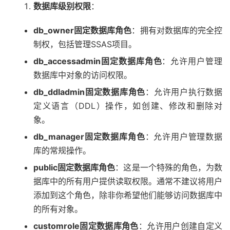
数据库级别权限
：
db_owner固定数据库角色
：拥有对数据库的完全控
制权，包括管理SSAS项目。
db_accessadmin固定数据库角色
：允许用户管理
数据库中对象的访问权限。
db_ddladmin固定数据库角色
：允许用户执行数据
定义语言（DDL）操作，如创建、修改和删除对
象。
db_manager固定数据库角色
：允许用户管理数据
库的常规操作。
public固定数据库角色
：这是一个特殊的角色，为数
据库中的所有用户提供读取权限。通常不建议将用户
添加到这个角色，除非你希望他们能够访问数据库中
的所有对象。
customrole固定数据库角色
：允许用户创建自定义