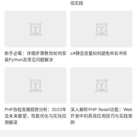
佳实践
新手必看：详细步骤教你如何安
c#静态变量如何避免命名冲突
装Python及常见问题解决
PHP协程发展趋势分析：2023年
深入解析PHP Reset功能：Web
及未来展望，性能优化与实际应
开发中的高效应用技巧与实践案
用解读
例