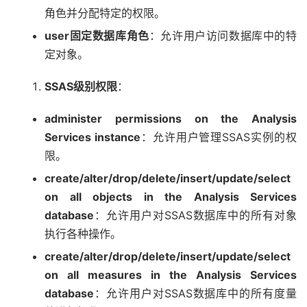
角色并分配特定的权限。
user固定数据库角色
：允许用户访问数据库中的特
定对象。
SSAS级别权限
：
administer permissions on the Analysis
Services instance
：允许用户管理SSAS实例的权
限。
create/alter/drop/delete/insert/update/select
on all objects in the Analysis Services
database
：允许用户对SSAS数据库中的所有对象
执行各种操作。
create/alter/drop/delete/insert/update/select
on all measures in the Analysis Services
database
：允许用户对SSAS数据库中的所有度量