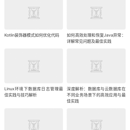
Kotlin装饰器模式如何优化代码
如何高效处理和恢复Java异常：
详解常见问题及最佳实践
Linux环境下数据库日志管理最
深度解析：数据库与云数据库在
佳实践与技巧解析
不同业务场景下的高效应用与最
佳实践