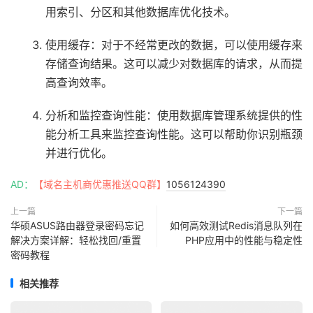
用索引、分区和其他数据库优化技术。
使用缓存：对于不经常更改的数据，可以使用缓存来
存储查询结果。这可以减少对数据库的请求，从而提
高查询效率。
分析和监控查询性能：使用数据库管理系统提供的性
能分析工具来监控查询性能。这可以帮助你识别瓶颈
并进行优化。
AD：
【域名主机商优惠推送QQ群】
1056124390
上一篇
下一篇
华硕ASUS路由器登录密码忘记
如何高效测试Redis消息队列在
解决方案详解：轻松找回/重置
PHP应用中的性能与稳定性
密码教程
相关推荐