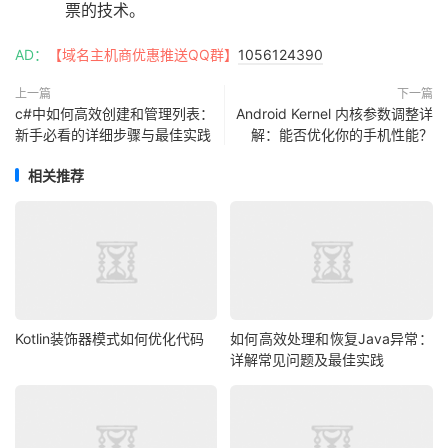
票的技术。
AD：
【域名主机商优惠推送QQ群】
1056124390
上一篇
下一篇
c#中如何高效创建和管理列表：
Android Kernel 内核参数调整详
新手必看的详细步骤与最佳实践
解：能否优化你的手机性能？
相关推荐
Kotlin装饰器模式如何优化代码
如何高效处理和恢复Java异常：
详解常见问题及最佳实践