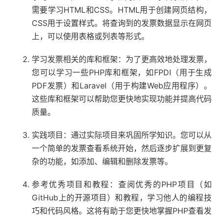
需要学习HTML和CSS。HTML用于创建网页结构，
CSS用于设置样式。将查询到的发票数据显示在网页
上，可以使用表格或列表等形式。
学习发票相关的库和框架：为了更高效地处理发票，
您可以学习一些PHP库和框架，如FPDI（用于生成
PDF发票）和Laravel（用于构建Web应用程序）。
这些库和框架可以帮助您更快地实现功能并提高代码
质量。
实践项目：通过实际项目来巩固所学知识。您可以从
一个简单的发票查看系统开始，然后逐步扩展到更复
杂的功能，如添加、编辑和删除发票等。
参考优秀项目和教程：查阅优秀的PHP项目（如
GitHub上的开源项目）和教程，学习他人的编程技
巧和代码风格。这将有助于您更快地掌握PHP查看发