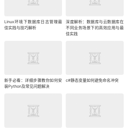
Linux环境下数据库日志管理最
深度解析：数据库与云数据库在
佳实践与技巧解析
不同业务场景下的高效应用与最
佳实践
新手必看：详细步骤教你如何安
c#静态变量如何避免命名冲突
装Python及常见问题解决