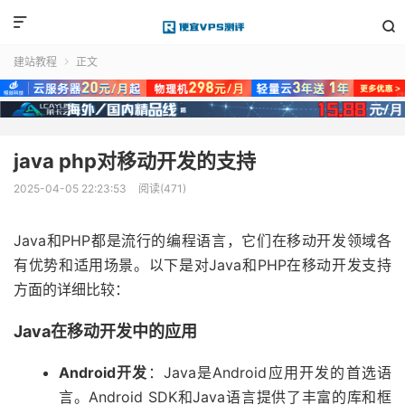


建站教程
正文

java php对移动开发的支持
2025-04-05 22:23:53
阅读(471)
Java和PHP都是流行的编程语言，它们在移动开发领域各
有优势和适用场景。以下是对Java和PHP在移动开发支持
方面的详细比较：
Java在移动开发中的应用
Android开发
：Java是Android应用开发的首选语
言。Android SDK和Java语言提供了丰富的库和框