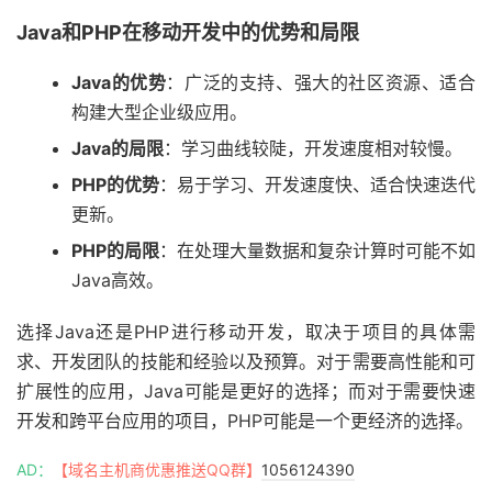
Java和PHP在移动开发中的优势和局限
Java的优势
：广泛的支持、强大的社区资源、适合
构建大型企业级应用。
Java的局限
：学习曲线较陡，开发速度相对较慢。
PHP的优势
：易于学习、开发速度快、适合快速迭代
更新。
PHP的局限
：在处理大量数据和复杂计算时可能不如
Java高效。
选择Java还是PHP进行移动开发，取决于项目的具体需
求、开发团队的技能和经验以及预算。对于需要高性能和可
扩展性的应用，Java可能是更好的选择；而对于需要快速
开发和跨平台应用的项目，PHP可能是一个更经济的选择。
AD：
【域名主机商优惠推送QQ群】
1056124390