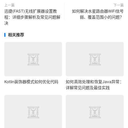
上一篇
下一篇
迅捷(FAST)无线扩展器设置教
如何解决水星路由器WiFi信号
程：详细步骤解析及常见问题解
弱、覆盖范围小的问题？
决
相关推荐
Kotlin装饰器模式如何优化代码
如何高效处理和恢复Java异常：
详解常见问题及最佳实践