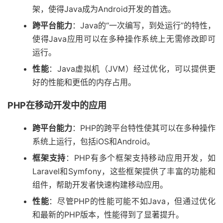
架，使得Java成为Android开发的首选。
跨平台能力
：Java的“一次编写，到处运行”的特性，
使得Java应用可以在多种操作系统上无需修改即可
运行。
性能
：Java虚拟机（JVM）经过优化，可以提供更
好的性能和更低的内存占用。
PHP在移动开发中的应用
跨平台能力
：PHP的跨平台特性使其可以在多种操作
系统上运行，包括iOS和Android。
框架支持
：PHP有多个框架支持移动应用开发，如
Laravel和Symfony，这些框架提供了丰富的功能和
组件，帮助开发者快速构建移动应用。
性能
：尽管PHP的性能可能不如Java，但通过优化
和最新的PHP版本，性能得到了显著提升。