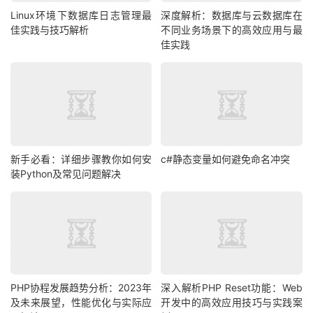
Linux环境下数据库日志管理最
深度解析：数据库与云数据库在
佳实践与技巧解析
不同业务场景下的高效应用与最
佳实践
新手必看：详细步骤教你如何安
c#静态变量如何避免命名冲突
装Python及常见问题解决
PHP协程发展趋势分析：2023年
深入解析PHP Reset功能：Web
及未来展望，性能优化与实际应
开发中的高效应用技巧与实践案