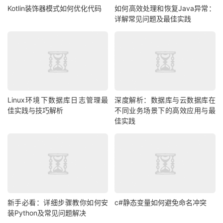
Kotlin装饰器模式如何优化代码
如何高效处理和恢复Java异常：
详解常见问题及最佳实践
Linux环境下数据库日志管理最
深度解析：数据库与云数据库在
佳实践与技巧解析
不同业务场景下的高效应用与最
佳实践
新手必看：详细步骤教你如何安
c#静态变量如何避免命名冲突
装Python及常见问题解决