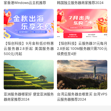
家香港Windows云主机推荐
韩国独立服务器商家推荐2024
【恒创科技】9月金秋低价特惠
【恒创科技】云服务器31元每月
云服务器2.8折起 美国服务器
2.8折起 100M服务器只需700元
500元/月起
续费低至4折
亚洲服务器哪家好 便宜亚洲服务
台湾云服务器去哪里买 台湾VPS
器商家推荐2024
云服务器推荐2024