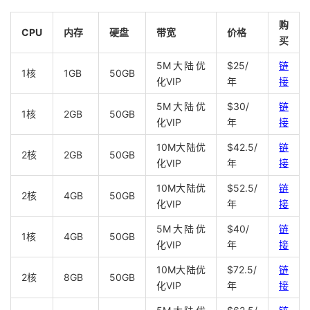
购
CPU
内存
硬盘
带宽
价格
买
5M大陆优
$25/
链
1核
1GB
50GB
化VIP
年
接
5M大陆优
$30/
链
1核
2GB
50GB
化VIP
年
接
10M大陆优
$42.5/
链
2核
2GB
50GB
化VIP
年
接
10M大陆优
$52.5/
链
2核
4GB
50GB
化VIP
年
接
5M大陆优
$40/
链
1核
4GB
50GB
化VIP
年
接
10M大陆优
$72.5/
链
2核
8GB
50GB
化VIP
年
接