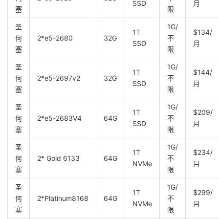
SSD
月
塞
限
圣
1G/
1T
$134/
何
2*e5-2680
32G
不
SSD
月
塞
限
圣
1G/
1T
$144/
何
2*e5-2697v2
32G
不
SSD
月
塞
限
圣
1G/
1T
$209/
何
2*e5-2683V4
64G
不
SSD
月
塞
限
圣
1G/
1T
$234/
何
2* Gold 6133
64G
不
NVMe
月
塞
限
圣
1G/
1T
$299/
何
2*Platinum8168
64G
不
NVMe
月
塞
限