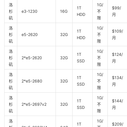
洛
1G/
1T
$99/
杉
e3-1230
16G
不
HDD
月
矶
限
洛
1G/
1T
$109/
杉
e5-2620
32G
不
HDD
月
矶
限
洛
1G/
1T
$124/
杉
2*e5-2620
32G
不
SSD
月
矶
限
洛
1G/
1T
$134/
杉
2*e5-2680
32G
不
SSD
月
矶
限
洛
1G/
1T
$144/
杉
2*e5-2697v2
32G
不
SSD
月
矶
限
洛
1G/
1T
$209/