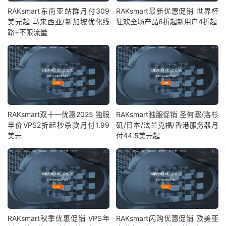
RAKsmart东南亚站群月付309
RAKsmart最新优惠促销 世界杯
美元起 马来西亚/新加坡优化线
狂欢全场产品6折起新用户4折起
路+不限流量
RAKsmart双十一优惠2025 独服
RAKsmart独服促销 圣何塞/洛杉
半价VPS2折起秒杀款月付1.99
矶/日本/法兰克福/香港服务器月
美元
付44.5美元起
RAKsmart秋季优惠促销 VPS年
RAKsmart闪购优惠促销 欧美亚