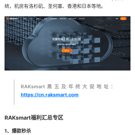
统，机房有洛杉矶、圣何塞、香港和日本等地。
RAKsmart黑五及年终大促地址：
https://cn.raksmart.com
RAKsmart福利汇总专区
1、爆款秒杀