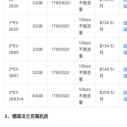
32GB
1TB(HDD)
不限流
2620
月
量
1Gbps
2*E5-
$124.5/
32GB
1TB(SSD)
不限流
2620
月
量
1Gbps
2*E5-
$134.5/
32GB
1TB(SSD)
不限流
2680
月
量
1Gbps
2*E5-
$144.5/
32GB
1TB(SSD)
不限流
2697
月
量
1Gbps
2*E5-
$209.5/
64GB
1TB(SSD)
不限流
2683v4
月
量
3、德国法兰克福机房