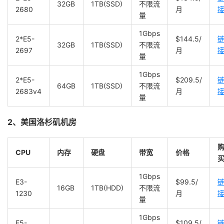
32GB
1TB(SSD)
不限流
2680
月
量
1Gbps
2*E5-
$144.5/
32GB
1TB(SSD)
不限流
2697
月
量
1Gbps
2*E5-
$209.5/
64GB
1TB(SSD)
不限流
2683v4
月
量
2、美国洛杉矶机房
CPU
内存
硬盘
带宽
价格
1Gbps
E3-
$99.5/
16GB
1TB(HDD)
不限流
1230
月
量
1Gbps
E5-
$109.5/