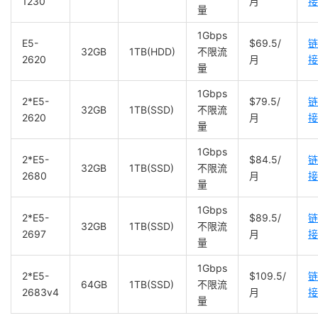
1230
月
接
量
1Gbps
E5-
$69.5/
链
32GB
1TB(HDD)
不限流
2620
月
接
量
1Gbps
2*E5-
$79.5/
链
32GB
1TB(SSD)
不限流
2620
月
接
量
1Gbps
2*E5-
$84.5/
链
32GB
1TB(SSD)
不限流
2680
月
接
量
1Gbps
2*E5-
$89.5/
链
32GB
1TB(SSD)
不限流
2697
月
接
量
1Gbps
2*E5-
$109.5/
链
64GB
1TB(SSD)
不限流
2683v4
月
接
量