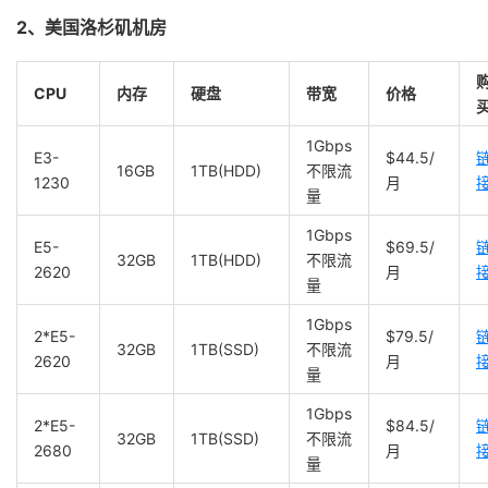
2、美国洛杉矶机房
CPU
内存
硬盘
带宽
价格
1Gbps
E3-
$44.5/
16GB
1TB(HDD)
不限流
1230
月
量
1Gbps
E5-
$69.5/
32GB
1TB(HDD)
不限流
2620
月
量
1Gbps
2*E5-
$79.5/
32GB
1TB(SSD)
不限流
2620
月
量
1Gbps
2*E5-
$84.5/
32GB
1TB(SSD)
不限流
2680
月
量