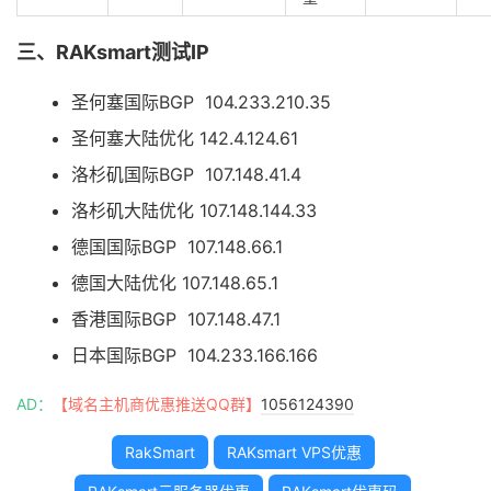
三、RAKsmart测试IP
圣何塞国际BGP 104.233.210.35
圣何塞大陆优化 142.4.124.61
洛杉矶国际BGP 107.148.41.4
洛杉矶大陆优化 107.148.144.33
德国国际BGP 107.148.66.1
德国大陆优化 107.148.65.1
香港国际BGP 107.148.47.1
日本国际BGP 104.233.166.166
AD：
【域名主机商优惠推送QQ群】
1056124390
RakSmart
RAKsmart VPS优惠