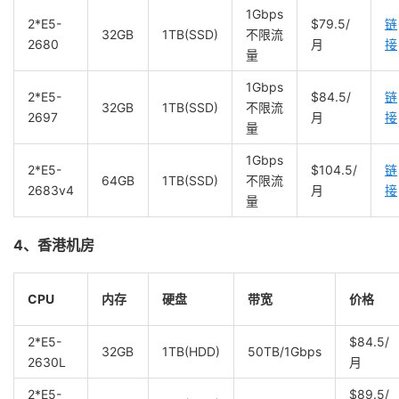
1Gbps
2*E5-
$79.5/
链
32GB
1TB(SSD)
不限流
2680
月
接
量
1Gbps
2*E5-
$84.5/
链
32GB
1TB(SSD)
不限流
2697
月
接
量
1Gbps
2*E5-
$104.5/
链
64GB
1TB(SSD)
不限流
2683v4
月
接
量
4、香港机房
CPU
内存
硬盘
带宽
价格
2*E5-
$84.5/
32GB
1TB(HDD)
50TB/1Gbps
2630L
月
2*E5-
$89.5/