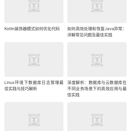
Kotlin装饰器模式如何优化代码
如何高效处理和恢复Java异常：
详解常见问题及最佳实践
Linux环境下数据库日志管理最
深度解析：数据库与云数据库在
佳实践与技巧解析
不同业务场景下的高效应用与最
佳实践