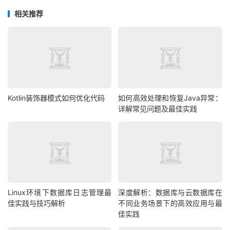
相关推荐
Kotlin装饰器模式如何优化代码
如何高效处理和恢复Java异常：
详解常见问题及最佳实践
Linux环境下数据库日志管理最
深度解析：数据库与云数据库在
佳实践与技巧解析
不同业务场景下的高效应用与最
佳实践