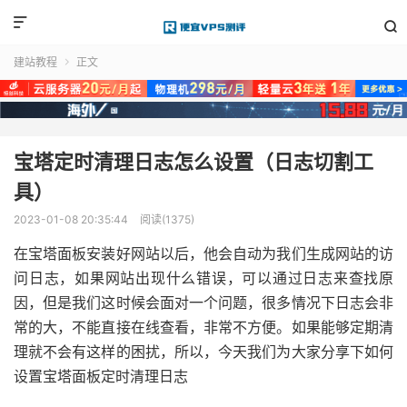


建站教程
正文

宝塔定时清理日志怎么设置（日志切割工
具）
2023-01-08 20:35:44
阅读(1375)
在宝塔面板安装好网站以后，他会自动为我们生成网站的访
问日志，如果网站出现什么错误，可以通过日志来查找原
因，但是我们这时候会面对一个问题，很多情况下日志会非
常的大，不能直接在线查看，非常不方便。如果能够定期清
理就不会有这样的困扰，所以，今天我们为大家分享下如何
设置宝塔面板定时清理日志