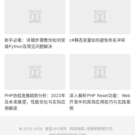
新手必看：详细步骤教你如何安
c#静态变量如何避免命名冲突
装Python及常见问题解决
PHP协程发展趋势分析：2023年
深入解析PHP Reset功能：Web
及未来展望，性能优化与实际应
开发中的高效应用技巧与实践案
用解读
例
© 2010-2026
便宜VPS测评
网站地图
/ 投稿和联络方式：
easyfm@outlook.com