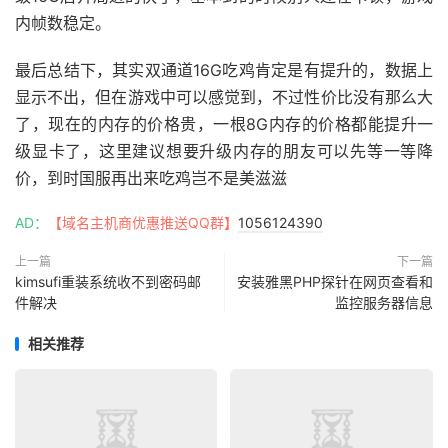
内帧数稳定。
最后总结下，其实双通道16G吃鸡肯定是有提升的，数据上
显示不出，但在游戏中可以感觉到，不过性价比没有那么大
了，现在的内存的价格贵，一根8G内存的价格都能提升一
级显卡了，这里建议想要升级内存的朋友可以先等一等降
价，到时国服再出来吃鸡岂不是美滋滋
AD：
【域名主机商优惠推送QQ群】
1056124390
上一篇
下一篇
kimsufi重装系统收不到密码邮
安装雅黑PHP探针在网页查看和
件解决
监控服务器信息
相关推荐