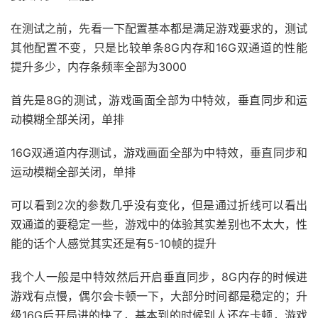
在测试之前，先看一下配置基本都是满足游戏要求的，测试
其他配置不变，只是比较单条8G内存和16G双通道的性能
提升多少，内存条频率全部为3000
首先是8G的测试，游戏画面全部为中特效，垂直同步和运
动模糊全部关闭，单排
16G双通道内存测试，游戏画面全部为中特效，垂直同步和
运动模糊全部关闭，单排
可以看到2次的参数几乎没有变化，但是通过折线可以看出
双通道的要稳定一些，游戏中的体验其实差别也不太大，性
能的话个人感觉其实还是有5-10帧的提升
我个人一般是中特效然后开启垂直同步，8G内存的时候进
游戏有点慢，偶尔会卡顿一下，大部分时间都是稳定的；升
级16G后开局进的快了，基本到的时候别人还在卡顿，游戏