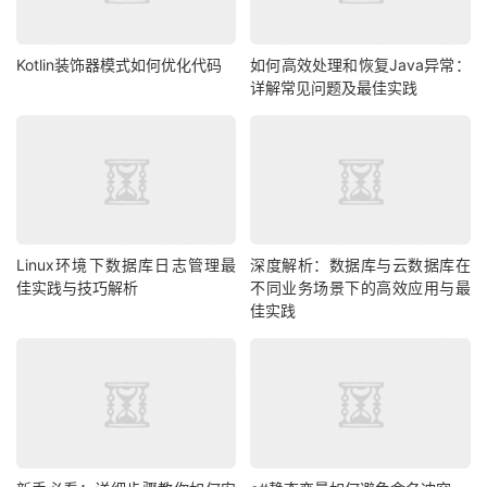
Kotlin装饰器模式如何优化代码
如何高效处理和恢复Java异常：
详解常见问题及最佳实践
Linux环境下数据库日志管理最
深度解析：数据库与云数据库在
佳实践与技巧解析
不同业务场景下的高效应用与最
佳实践