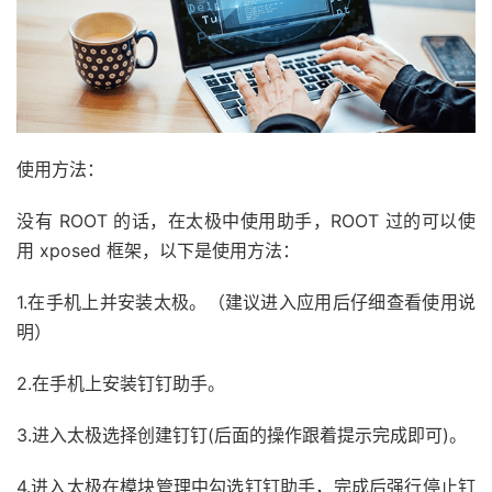
使用方法：
没有 ROOT 的话，在太极中使用助手，ROOT 过的可以使
用 xposed 框架，以下是使用方法：
1.在手机上并安装太极。（建议进入应用后仔细查看使用说
明）
2.在手机上安装钉钉助手。
3.进入太极选择创建钉钉(后面的操作跟着提示完成即可)。
4.进入太极在模块管理中勾选钉钉助手，完成后强行停止钉