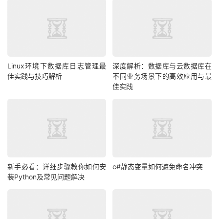
Linux环境下数据库日志管理最
深度解析：数据库与云数据库在
佳实践与技巧解析
不同业务场景下的高效应用与最
佳实践
新手必看：详细步骤教你如何安
c#静态变量如何避免命名冲突
装Python及常见问题解决