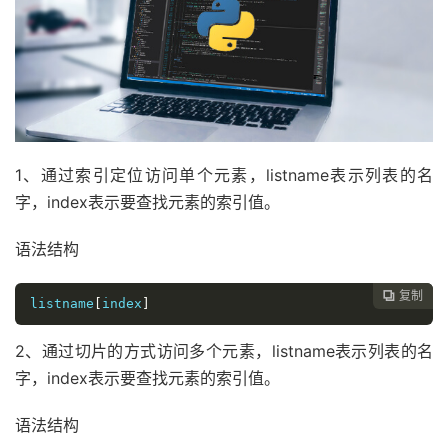
1、通过索引定位访问单个元素，listname表示列表的名
字，index表示要查找元素的索引值。
语法结构
复制

listname
[
index
]
2、通过切片的方式访问多个元素，listname表示列表的名
字，index表示要查找元素的索引值。
语法结构