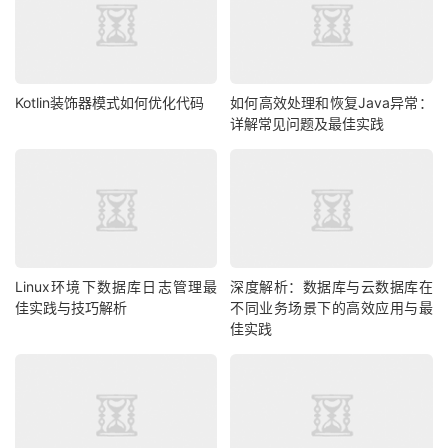
Kotlin装饰器模式如何优化代码
如何高效处理和恢复Java异常：
详解常见问题及最佳实践
Linux环境下数据库日志管理最
深度解析：数据库与云数据库在
佳实践与技巧解析
不同业务场景下的高效应用与最
佳实践