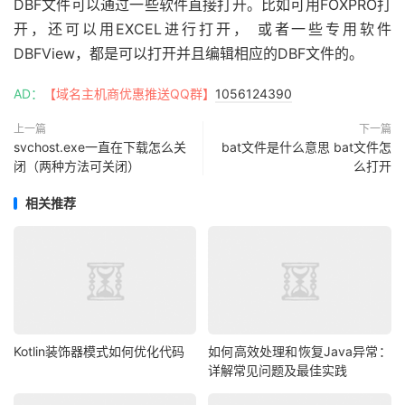
DBF文件可以通过一些软件直接打开。比如可用FOXPRO打
开，还可以用EXCEL进行打开， 或者一些专用软件
DBFView，都是可以打开并且编辑相应的DBF文件的。
AD：
【域名主机商优惠推送QQ群】
1056124390
上一篇
下一篇
svchost.exe一直在下载怎么关
bat文件是什么意思 bat文件怎
闭（两种方法可关闭）
么打开
相关推荐
Kotlin装饰器模式如何优化代码
如何高效处理和恢复Java异常：
详解常见问题及最佳实践