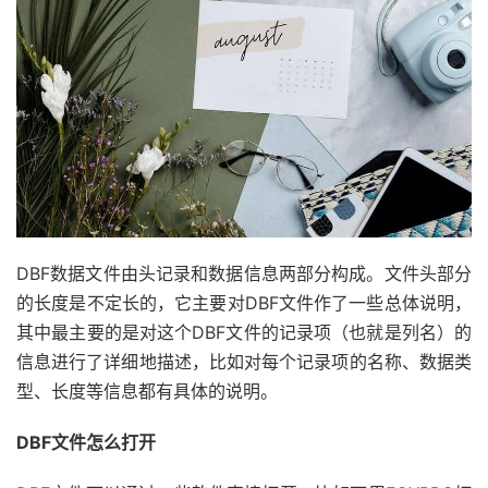
DBF数据文件由头记录和数据信息两部分构成。文件头部分
的长度是不定长的，它主要对DBF文件作了一些总体说明，
其中最主要的是对这个DBF文件的记录项（也就是列名）的
信息进行了详细地描述，比如对每个记录项的名称、数据类
型、长度等信息都有具体的说明。
DBF文件怎么打开