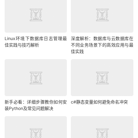
Linux环境下数据库日志管理最
深度解析：数据库与云数据库在
佳实践与技巧解析
不同业务场景下的高效应用与最
佳实践
新手必看：详细步骤教你如何安
c#静态变量如何避免命名冲突
装Python及常见问题解决